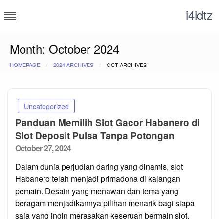
Skip
i4idtz
to
content
Month:
October 2024
HOMEPAGE
2024 ARCHIVES
OCT ARCHIVES
Uncategorized
Panduan Memilih Slot Gacor Habanero di
Slot Deposit Pulsa Tanpa Potongan
Posted
October 27, 2024
on
Dalam dunia perjudian daring yang dinamis, slot
Habanero telah menjadi primadona di kalangan
pemain. Desain yang menawan dan tema yang
beragam menjadikannya pilihan menarik bagi siapa
saja yang ingin merasakan keseruan bermain slot.