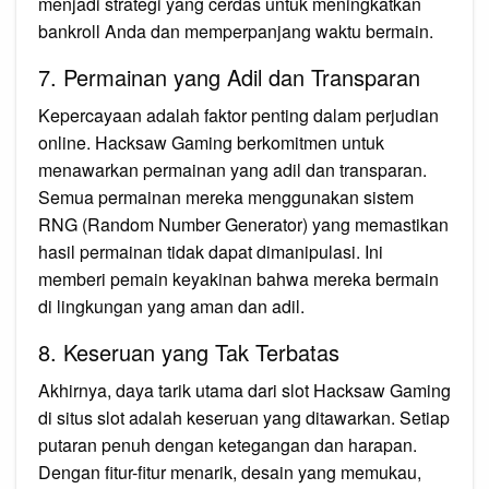
menjadi strategi yang cerdas untuk meningkatkan
bankroll Anda dan memperpanjang waktu bermain.
7. Permainan yang Adil dan Transparan
Kepercayaan adalah faktor penting dalam perjudian
online. Hacksaw Gaming berkomitmen untuk
menawarkan permainan yang adil dan transparan.
Semua permainan mereka menggunakan sistem
RNG (Random Number Generator) yang memastikan
hasil permainan tidak dapat dimanipulasi. Ini
memberi pemain keyakinan bahwa mereka bermain
di lingkungan yang aman dan adil.
8. Keseruan yang Tak Terbatas
Akhirnya, daya tarik utama dari slot Hacksaw Gaming
di situs slot adalah keseruan yang ditawarkan. Setiap
putaran penuh dengan ketegangan dan harapan.
Dengan fitur-fitur menarik, desain yang memukau,