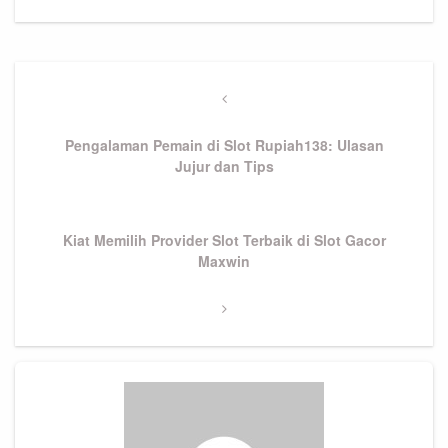
Post
navigation
Previous
Post
Pengalaman Pemain di Slot Rupiah138: Ulasan
Jujur dan Tips
Next
Kiat Memilih Provider Slot Terbaik di Slot Gacor
Post
Maxwin