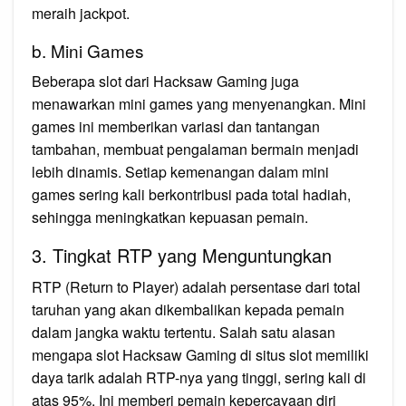
meraih jackpot.
b. Mini Games
Beberapa slot dari Hacksaw Gaming juga
menawarkan mini games yang menyenangkan. Mini
games ini memberikan variasi dan tantangan
tambahan, membuat pengalaman bermain menjadi
lebih dinamis. Setiap kemenangan dalam mini
games sering kali berkontribusi pada total hadiah,
sehingga meningkatkan kepuasan pemain.
3. Tingkat RTP yang Menguntungkan
RTP (Return to Player) adalah persentase dari total
taruhan yang akan dikembalikan kepada pemain
dalam jangka waktu tertentu. Salah satu alasan
mengapa slot Hacksaw Gaming di situs slot memiliki
daya tarik adalah RTP-nya yang tinggi, sering kali di
atas 95%. Ini memberi pemain kepercayaan diri