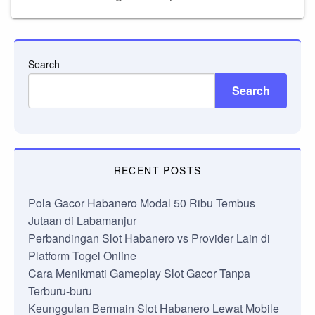
Search
Search
RECENT POSTS
Pola Gacor Habanero Modal 50 Ribu Tembus
Jutaan di Labamanjur
Perbandingan Slot Habanero vs Provider Lain di
Platform Togel Online
Cara Menikmati Gameplay Slot Gacor Tanpa
Terburu-buru
Keunggulan Bermain Slot Habanero Lewat Mobile