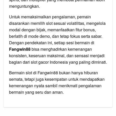
menguntungkan.
Untuk memaksimalkan pengalaman, pemain
disarankan memilih slot sesuai volatilitas, mengelola
modal dengan bijak, memanfaatkan fitur bonus,
berlatih di mode demo, dan tetap fokus serta sabar.
Dengan pendekatan ini, setiap sesi bermain di
Fangwin88
bisa menghadirkan kemenangan
konsisten, keseruan maksimal, dan sensasi menjadi
bagian dari slot gacor Indonesia yang paling diminati.
Bermain slot di Fangwin88 bukan hanya hiburan
semata, tetapi juga kesempatan untuk mendapatkan
kemenangan nyata sambil menikmati pengalaman
bermain yang seru dan aman.