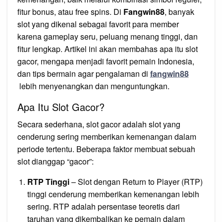
fitur bonus, atau free spins. Di
Fangwin88
, banyak
slot yang dikenal sebagai favorit para member
karena gameplay seru, peluang menang tinggi, dan
fitur lengkap. Artikel ini akan membahas apa itu slot
gacor, mengapa menjadi favorit pemain Indonesia,
dan tips bermain agar pengalaman di
fangwin88
lebih menyenangkan dan menguntungkan.
Apa Itu Slot Gacor?
Secara sederhana, slot gacor adalah slot yang
cenderung sering memberikan kemenangan dalam
periode tertentu. Beberapa faktor membuat sebuah
slot dianggap “gacor”:
RTP Tinggi
– Slot dengan Return to Player (RTP)
tinggi cenderung memberikan kemenangan lebih
sering. RTP adalah persentase teoretis dari
taruhan yang dikembalikan ke pemain dalam