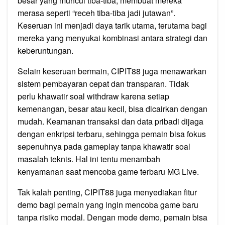
besar yang muncul tiba-tiba, membuat mereka
merasa seperti “receh tiba-tiba jadi jutawan”.
Keseruan ini menjadi daya tarik utama, terutama bagi
mereka yang menyukai kombinasi antara strategi dan
keberuntungan.
Selain keseruan bermain, CIPIT88 juga menawarkan
sistem pembayaran cepat dan transparan. Tidak
perlu khawatir soal withdraw karena setiap
kemenangan, besar atau kecil, bisa dicairkan dengan
mudah. Keamanan transaksi dan data pribadi dijaga
dengan enkripsi terbaru, sehingga pemain bisa fokus
sepenuhnya pada gameplay tanpa khawatir soal
masalah teknis. Hal ini tentu menambah
kenyamanan saat mencoba game terbaru MG Live.
Tak kalah penting, CIPIT88 juga menyediakan fitur
demo bagi pemain yang ingin mencoba game baru
tanpa risiko modal. Dengan mode demo, pemain bisa