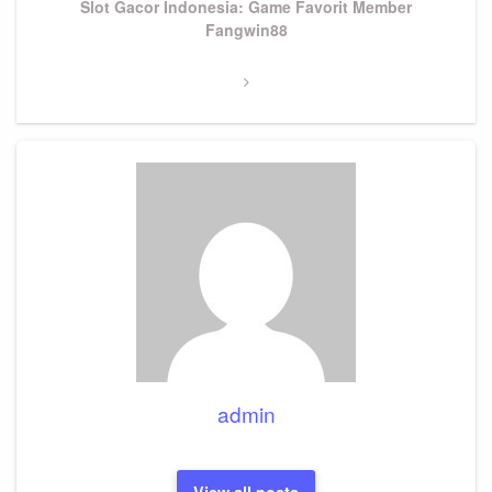
Next
Slot Gacor Indonesia: Game Favorit Member
Post
Fangwin88
admin
View all posts