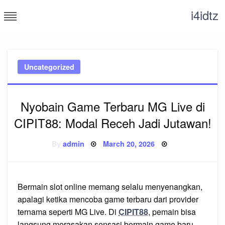
Skip
i4idtz
to
content
Uncategorized
Nyobain Game Terbaru MG Live di
CIPIT88: Modal Receh Jadi Jutawan!
Posted
By
admin
March 20, 2026
on
Bermain slot online memang selalu menyenangkan,
apalagi ketika mencoba game terbaru dari provider
ternama seperti MG Live. Di
CIPIT88
, pemain bisa
langsung merasakan sensasi bermain game baru