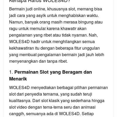
Bermain judi online, khususnya slot, memang bisa
jadi cara yang asyik untuk menghabiskan waktu.
Namun, banyak orang masih merasa bingung atau
ragu untuk memulai karena khawatir akan
pengalaman yang ribet atau tidak nyaman. Nah,
WOLES4D hadir untuk menghilangkan semua
kekhawatiran itu dengan beberapa fitur unggulan
yang membuat pengalaman bermain jadi jauh lebih
menyenangkan dan tanpa ribet.
1.
Permainan Slot yang Beragam dan
Menarik
WOLES4D menyediakan berbagai pilihan permainan
slot dari penyedia ternama, yang sudah teruji
kualitasnya. Dari slot klasik yang sederhana hingga
slot video dengan tema-tema seru dan animasi
canggih, semuanya ada di WOLES4D. Setiap