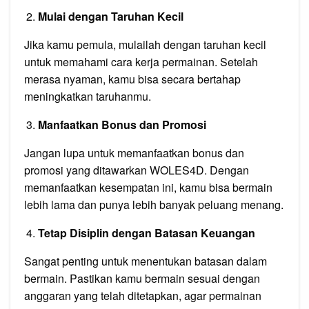
Mulai dengan Taruhan Kecil
Jika kamu pemula, mulailah dengan taruhan kecil
untuk memahami cara kerja permainan. Setelah
merasa nyaman, kamu bisa secara bertahap
meningkatkan taruhanmu.
Manfaatkan Bonus dan Promosi
Jangan lupa untuk memanfaatkan bonus dan
promosi yang ditawarkan WOLES4D. Dengan
memanfaatkan kesempatan ini, kamu bisa bermain
lebih lama dan punya lebih banyak peluang menang.
Tetap Disiplin dengan Batasan Keuangan
Sangat penting untuk menentukan batasan dalam
bermain. Pastikan kamu bermain sesuai dengan
anggaran yang telah ditetapkan, agar permainan