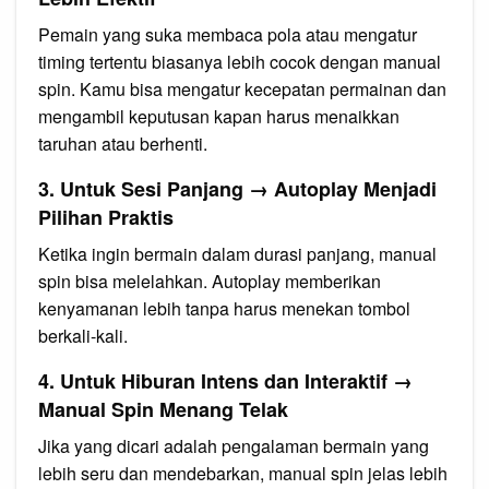
Pemain yang suka membaca pola atau mengatur
timing tertentu biasanya lebih cocok dengan manual
spin. Kamu bisa mengatur kecepatan permainan dan
mengambil keputusan kapan harus menaikkan
taruhan atau berhenti.
3. Untuk Sesi Panjang → Autoplay Menjadi
Pilihan Praktis
Ketika ingin bermain dalam durasi panjang, manual
spin bisa melelahkan. Autoplay memberikan
kenyamanan lebih tanpa harus menekan tombol
berkali-kali.
4. Untuk Hiburan Intens dan Interaktif →
Manual Spin Menang Telak
Jika yang dicari adalah pengalaman bermain yang
lebih seru dan mendebarkan, manual spin jelas lebih