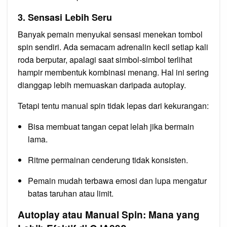
3. Sensasi Lebih Seru
Banyak pemain menyukai sensasi menekan tombol
spin sendiri. Ada semacam adrenalin kecil setiap kali
roda berputar, apalagi saat simbol-simbol terlihat
hampir membentuk kombinasi menang. Hal ini sering
dianggap lebih memuaskan daripada autoplay.
Tetapi tentu manual spin tidak lepas dari kekurangan:
Bisa membuat tangan cepat lelah jika bermain
lama.
Ritme permainan cenderung tidak konsisten.
Pemain mudah terbawa emosi dan lupa mengatur
batas taruhan atau limit.
Autoplay atau Manual Spin: Mana yang