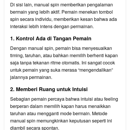
Di sisi lain, manual spin memberikan pengalaman
bermain yang lebih aktif. Pemain menekan tombol
spin secara individu, memberikan kesan bahwa ada
interaksi lebih intens dengan permainan.
1. Kontrol Ada di Tangan Pemain
Dengan manual spin, pemain bisa menyesuaikan
timing, taruhan, atau bahkan memilih berhenti kapan
saja tanpa tekanan ritme otomatis. Ini sangat cocok
untuk pemain yang suka merasa “mengendalikan”
jalannya permainan.
2. Memberi Ruang untuk Intuisi
Sebagian pemain percaya bahwa intuisi atau feeling
berperan dalam memilih kapan harus menaikkan
taruhan atau mengganti mode bermain. Metode
manual spin memungkinkan keputusan seperti ini
diambil secara spontan.