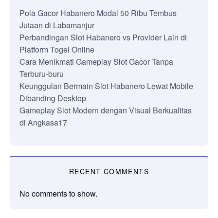
Pola Gacor Habanero Modal 50 Ribu Tembus
Jutaan di Labamanjur
Perbandingan Slot Habanero vs Provider Lain di
Platform Togel Online
Cara Menikmati Gameplay Slot Gacor Tanpa
Terburu-buru
Keunggulan Bermain Slot Habanero Lewat Mobile
Dibanding Desktop
Gameplay Slot Modern dengan Visual Berkualitas
di Angkasa17
RECENT COMMENTS
No comments to show.