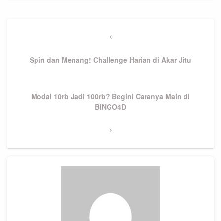
Post
navigation
Previous
Post
Spin dan Menang! Challenge Harian di Akar Jitu
Next
Modal 10rb Jadi 100rb? Begini Caranya Main di
Post
BINGO4D