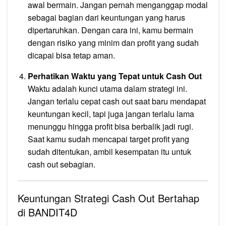
awal bermain. Jangan pernah menganggap modal
sebagai bagian dari keuntungan yang harus
dipertaruhkan. Dengan cara ini, kamu bermain
dengan risiko yang minim dan profit yang sudah
dicapai bisa tetap aman.
Perhatikan Waktu yang Tepat untuk Cash Out
Waktu adalah kunci utama dalam strategi ini.
Jangan terlalu cepat cash out saat baru mendapat
keuntungan kecil, tapi juga jangan terlalu lama
menunggu hingga profit bisa berbalik jadi rugi.
Saat kamu sudah mencapai target profit yang
sudah ditentukan, ambil kesempatan itu untuk
cash out sebagian.
Keuntungan Strategi Cash Out Bertahap
di BANDIT4D