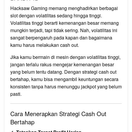
Hacksaw Gaming memang menghadirkan berbagai
slot dengan volatilitas sedang hingga tinggi.
Volatilitas tinggi berarti kemenangan besar memang
mungkin terjadi, tapi tidak sering. Nah, volatilitas ini
sangat berpengaruh pada kapan dan bagaimana
kamu harus melakukan cash out.
Jika kamu bermain di mesin dengan volatilitas tinggi,
jangan terlalu rakus mengejar kemenangan besar
yang belum tentu datang. Dengan strategi cash out
bertahap, kamu bisa mengambil keuntungan secara
konsisten tanpa harus menunggu jackpot yang belum
pasti.
Cara Menerapkan Strategi Cash Out
Bertahap