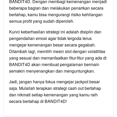
BANDIT4D. Dengan membagi kemenangan menjadi
beberapa bagian dan melakukan penarikan secara
bertahap, kamu bisa mengurangi risiko kehilangan
semua profit yang sudah diperoleh.
Kunci keberhasilan strategi ini adalah disiplin dan
pengendalian emosi agar tidak tergoda terus
mengejar kemenangan besar secara gegabah.
Ditambah lagi, memilih mesin slot dengan volatilitas
yang sesuai dan memanfaatkan fitur-fitur yang ada di
BANDIT4D akan membuat pengalaman bermain
semakin menyenangkan dan menguntungkan.
Jadi, jangan hanya fokus mengejar jackpot besar
saja. Mulailah terapkan strategi cash out bertahap
dan nikmati setiap kemenangan yang kamu raih
secara bertahap di BANDIT4D!