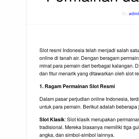
By
adm
Slot resmi Indonesia telah menjadi salah sat
online di tanah air. Dengan beragam permaina
minat para pemain dari berbagai kalangan. Da
dan fitur menarik yang ditawarkan oleh slot r
1. Ragam Permainan Slot Resmi
Dalam pasar perjudian online Indonesia, ter
untuk para pemain. Berikut adalah beberapa j
Slot Klasik
: Slot klasik merupakan permain
tradisional. Mereka biasanya memiliki tiga g
angka, dan simbol-simbol lainnya.