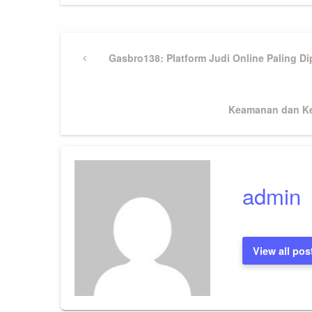
Post
Previous
Gasbro138: Platform Judi Online Paling Di
Post
navigation
Next
Keamanan dan Kea
Post
admin
View all pos