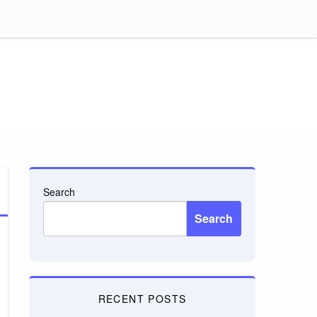
Search
Search
RECENT POSTS