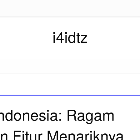
i4idtz
Indonesia: Ragam
n Fitur Menariknya