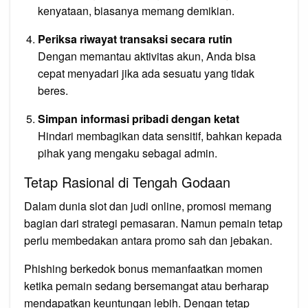
kenyataan, biasanya memang demikian.
Periksa riwayat transaksi secara rutin
Dengan memantau aktivitas akun, Anda bisa
cepat menyadari jika ada sesuatu yang tidak
beres.
Simpan informasi pribadi dengan ketat
Hindari membagikan data sensitif, bahkan kepada
pihak yang mengaku sebagai admin.
Tetap Rasional di Tengah Godaan
Dalam dunia slot dan judi online, promosi memang
bagian dari strategi pemasaran. Namun pemain tetap
perlu membedakan antara promo sah dan jebakan.
Phishing berkedok bonus memanfaatkan momen
ketika pemain sedang bersemangat atau berharap
mendapatkan keuntungan lebih. Dengan tetap