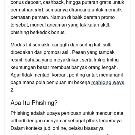
bonus deposit, cashback, hingga putaran gratis untuk
permainan
slot
, semuanya dirancang untuk menarik
perhatian pemain. Namun di balik deretan promo
tersebut, muncul ancaman yang tak kalah aktif:
phishing berkedok bonus.
Modus ini semakin canggih dan sering kali sulit
dibedakan dari promosi asli. Pesan yang tampak
resmi, bahasa yang meyakinkan, serta iming-iming
keuntungan besar membuat banyak orang lengah.
Agar tidak menjadi korban, penting untuk memahami
bagaimana pola penipuan ini bekerja
mahjong ways
2
.
Apa Itu Phishing?
Phishing adalah upaya penipuan untuk mencuri data
pribadi dengan menyamar sebagai pihak terpercaya.
Dalam konteks judi online, pelaku biasanya