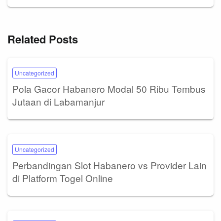
Related Posts
Uncategorized
Pola Gacor Habanero Modal 50 Ribu Tembus
Jutaan di Labamanjur
Uncategorized
Perbandingan Slot Habanero vs Provider Lain
di Platform Togel Online