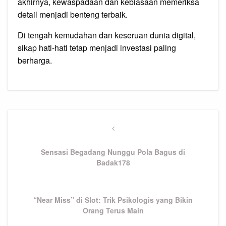
akhirnya, kewaspadaan dan kebiasaan memeriksa
detail menjadi benteng terbaik.
Di tengah kemudahan dan keseruan dunia digital,
sikap hati-hati tetap menjadi investasi paling
berharga.
Post
navigation
Previous
Post
Sensasi Begadang Nunggu Pola Bagus di
Badak178
Next
“Near Miss” di Slot: Trik Psikologis yang Bikin
Post
Orang Terus Main