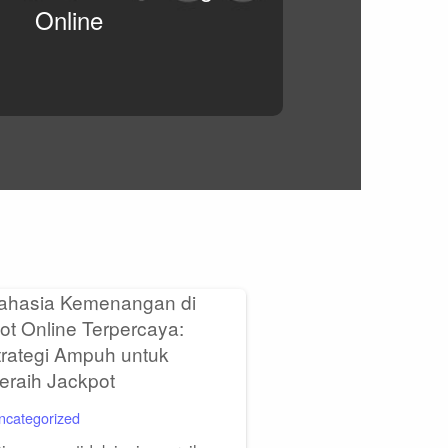
Online
ahasia Kemenangan di
lot Online Terpercaya:
trategi Ampuh untuk
eraih Jackpot
ncategorized