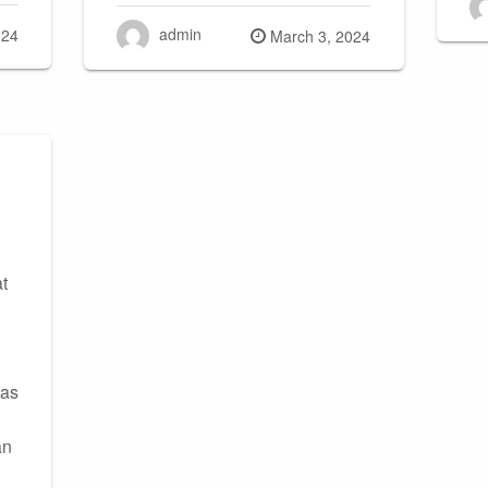
admin
024
Posted
March 3, 2024
on
t
tas
an