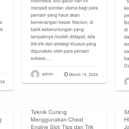
Indonesia, slot gacor hari ini
Si
menjadi sorotan utama bagi para
ke
pemain yang haus akan
pe
ya
kemenangan besar. Namun, di
Ba
uk
balik keberuntungan yang
di
tampaknya mudah didapat, ada
da
trik-trik dan strategi khusus yang
te
digunakan oleh para pemain
sa
sukses….
ba
Da
admin
Posted
March 15, 2024
024
on
Teknik Curang
St
g
Menggunakan Cheat
H
Engine Slot: Tips dan Trik
J