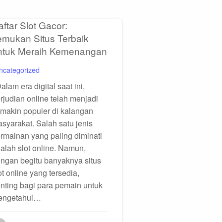
ftar Slot Gacor:
emukan Situs Terbaik
ntuk Meraih Kemenangan
ncategorized
lam era digital saat ini,
rjudian online telah menjadi
makin populer di kalangan
syarakat. Salah satu jenis
rmainan yang paling diminati
alah slot online. Namun,
ngan begitu banyaknya situs
ot online yang tersedia,
nting bagi para pemain untuk
engetahui…