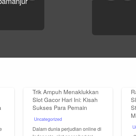
bamanjur
Trik Ampuh Menaklukkan
R
Slot Gacor Hari Ini: Kisah
S
a
Sukses Para Pemain
S
M
Uncategorized
U
e
Dalam dunia perjudian online di