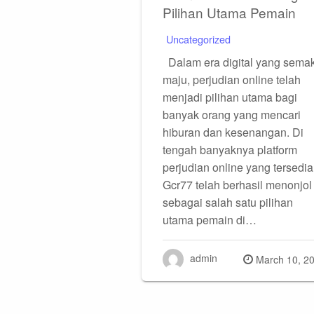
Pilihan Utama Pemain
Uncategorized
Dalam era digital yang sema
maju, perjudian online telah
menjadi pilihan utama bagi
banyak orang yang mencari
hiburan dan kesenangan. Di
tengah banyaknya platform
perjudian online yang tersedia
Gcr77 telah berhasil menonjol
sebagai salah satu pilihan
utama pemain di…
admin
Posted
March 10, 2
on