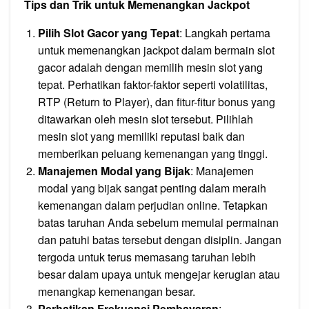
Tips dan Trik untuk Memenangkan Jackpot
Pilih Slot Gacor yang Tepat
: Langkah pertama
untuk memenangkan jackpot dalam bermain slot
gacor adalah dengan memilih mesin slot yang
tepat. Perhatikan faktor-faktor seperti volatilitas,
RTP (Return to Player), dan fitur-fitur bonus yang
ditawarkan oleh mesin slot tersebut. Pilihlah
mesin slot yang memiliki reputasi baik dan
memberikan peluang kemenangan yang tinggi.
Manajemen Modal yang Bijak
: Manajemen
modal yang bijak sangat penting dalam meraih
kemenangan dalam perjudian online. Tetapkan
batas taruhan Anda sebelum memulai permainan
dan patuhi batas tersebut dengan disiplin. Jangan
tergoda untuk terus memasang taruhan lebih
besar dalam upaya untuk mengejar kerugian atau
menangkap kemenangan besar.
Perhatikan Frekuensi Pembayaran
: