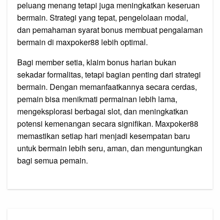
peluang menang tetapi juga meningkatkan keseruan
bermain. Strategi yang tepat, pengelolaan modal,
dan pemahaman syarat bonus membuat pengalaman
bermain di maxpoker88 lebih optimal.
Bagi member setia, klaim bonus harian bukan
sekadar formalitas, tetapi bagian penting dari strategi
bermain. Dengan memanfaatkannya secara cerdas,
pemain bisa menikmati permainan lebih lama,
mengeksplorasi berbagai slot, dan meningkatkan
potensi kemenangan secara signifikan. Maxpoker88
memastikan setiap hari menjadi kesempatan baru
untuk bermain lebih seru, aman, dan menguntungkan
bagi semua pemain.
Post