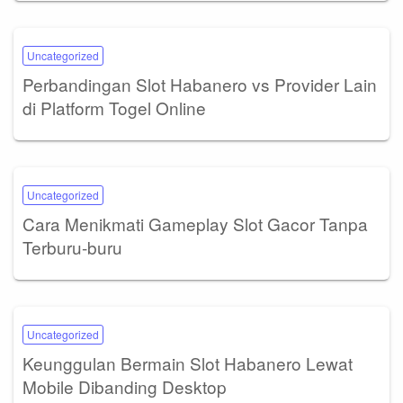
Uncategorized
Perbandingan Slot Habanero vs Provider Lain
di Platform Togel Online
Uncategorized
Cara Menikmati Gameplay Slot Gacor Tanpa
Terburu-buru
Uncategorized
Keunggulan Bermain Slot Habanero Lewat
Mobile Dibanding Desktop