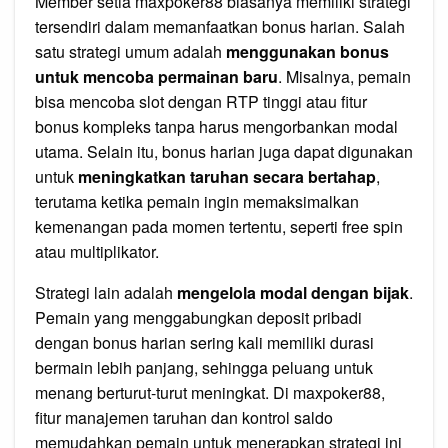
Member setia maxpoker88 biasanya memiliki strategi
tersendiri dalam memanfaatkan bonus harian. Salah
satu strategi umum adalah
menggunakan bonus
untuk mencoba permainan baru
. Misalnya, pemain
bisa mencoba slot dengan RTP tinggi atau fitur
bonus kompleks tanpa harus mengorbankan modal
utama. Selain itu, bonus harian juga dapat digunakan
untuk
meningkatkan taruhan secara bertahap
,
terutama ketika pemain ingin memaksimalkan
kemenangan pada momen tertentu, seperti free spin
atau multiplikator.
Strategi lain adalah
mengelola modal dengan bijak
.
Pemain yang menggabungkan deposit pribadi
dengan bonus harian sering kali memiliki durasi
bermain lebih panjang, sehingga peluang untuk
menang berturut-turut meningkat. Di maxpoker88,
fitur manajemen taruhan dan kontrol saldo
memudahkan pemain untuk menerapkan strategi ini