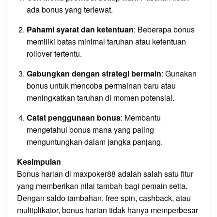
ada bonus yang terlewat.
Pahami syarat dan ketentuan
: Beberapa bonus
memiliki batas minimal taruhan atau ketentuan
rollover tertentu.
Gabungkan dengan strategi bermain
: Gunakan
bonus untuk mencoba permainan baru atau
meningkatkan taruhan di momen potensial.
Catat penggunaan bonus
: Membantu
mengetahui bonus mana yang paling
menguntungkan dalam jangka panjang.
Kesimpulan
Bonus harian di maxpoker88 adalah salah satu fitur
yang memberikan nilai tambah bagi pemain setia.
Dengan saldo tambahan, free spin, cashback, atau
multiplikator, bonus harian tidak hanya memperbesar