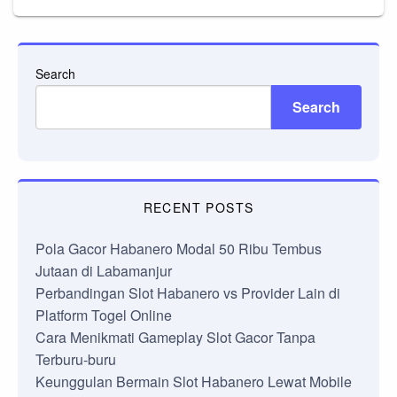
Search
Search
RECENT POSTS
Pola Gacor Habanero Modal 50 Ribu Tembus
Jutaan di Labamanjur
Perbandingan Slot Habanero vs Provider Lain di
Platform Togel Online
Cara Menikmati Gameplay Slot Gacor Tanpa
Terburu-buru
Keunggulan Bermain Slot Habanero Lewat Mobile