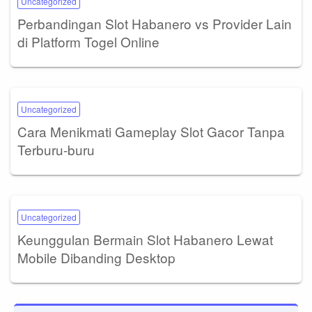
Uncategorized
Perbandingan Slot Habanero vs Provider Lain
di Platform Togel Online
Uncategorized
Cara Menikmati Gameplay Slot Gacor Tanpa
Terburu-buru
Uncategorized
Keunggulan Bermain Slot Habanero Lewat
Mobile Dibanding Desktop