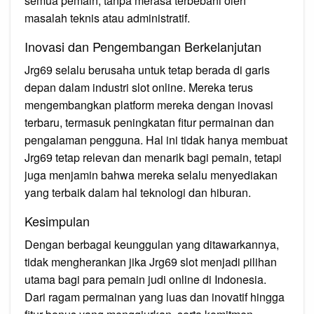
semua pemain, tanpa merasa terbebani oleh
masalah teknis atau administratif.
Inovasi dan Pengembangan Berkelanjutan
Jrg69 selalu berusaha untuk tetap berada di garis
depan dalam industri slot online. Mereka terus
mengembangkan platform mereka dengan inovasi
terbaru, termasuk peningkatan fitur permainan dan
pengalaman pengguna. Hal ini tidak hanya membuat
Jrg69 tetap relevan dan menarik bagi pemain, tetapi
juga menjamin bahwa mereka selalu menyediakan
yang terbaik dalam hal teknologi dan hiburan.
Kesimpulan
Dengan berbagai keunggulan yang ditawarkannya,
tidak mengherankan jika Jrg69 slot menjadi pilihan
utama bagi para pemain judi online di Indonesia.
Dari ragam permainan yang luas dan inovatif hingga