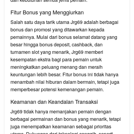
Fitur Bonus yang Menggiurkan
Salah satu daya tarik utama Jrg69 adalah berbagai
bonus dan promosi yang ditawarkan kepada
pemainnya. Mulai dari bonus selamat datang yang
besar hingga bonus deposit, cashback, dan
turnamen slot yang menarik, Jrg69 memberi
kesempatan ekstra bagi para pemain untuk
meningkatkan peluang menang dan meraih
keuntungan lebih besar. Fitur bonus ini tidak hanya
menambah nilai hiburan dalam bermain, tetapi juga
memperbesar potensi kemenangan pemain.
Keamanan dan Keandalan Transaksi
Jrg69 tidak hanya memanjakan pemain dengan
berbagai permainan dan bonus yang menarik, tetapi
juga menempatkan keamanan sebagai prioritas
utama. Dukungan dari teknologi canggih, seperti