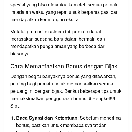
spesial yang bisa dimanfaatkan oleh semua pemain.
Ini adalah waktu yang tepat untuk berpartisipasi dan
mendapatkan keuntungan ekstra.
Melalui promosi musiman ini, pemain dapat
merasakan suasana baru dalam bermain dan
mendapatkan pengalaman yang berbeda dari
biasanya.
Cara Memanfaatkan Bonus dengan Bijak
Dengan begitu banyaknya bonus yang ditawarkan,
penting bagi pemain untuk memanfaatkan semua
peluang ini dengan bijak. Berikut beberapa tips untuk
memaksimalkan penggunaan bonus di Bengkel69
Slot:
Baca Syarat dan Ketentuan
: Sebelum menerima
bonus, pastikan untuk membaca syarat dan