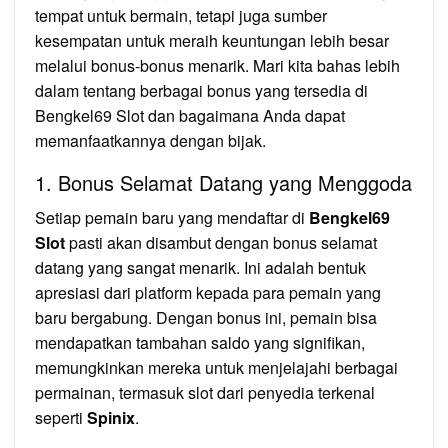
tempat untuk bermain, tetapi juga sumber
kesempatan untuk meraih keuntungan lebih besar
melalui bonus-bonus menarik. Mari kita bahas lebih
dalam tentang berbagai bonus yang tersedia di
Bengkel69 Slot dan bagaimana Anda dapat
memanfaatkannya dengan bijak.
1. Bonus Selamat Datang yang Menggoda
Setiap pemain baru yang mendaftar di
Bengkel69
Slot
pasti akan disambut dengan bonus selamat
datang yang sangat menarik. Ini adalah bentuk
apresiasi dari platform kepada para pemain yang
baru bergabung. Dengan bonus ini, pemain bisa
mendapatkan tambahan saldo yang signifikan,
memungkinkan mereka untuk menjelajahi berbagai
permainan, termasuk slot dari penyedia terkenal
seperti
Spinix
.