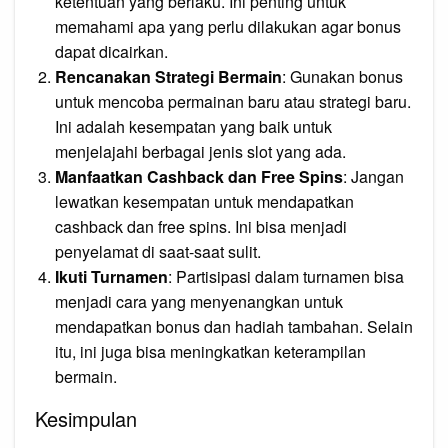
ketentuan yang berlaku. Ini penting untuk
memahami apa yang perlu dilakukan agar bonus
dapat dicairkan.
Rencanakan Strategi Bermain
: Gunakan bonus
untuk mencoba permainan baru atau strategi baru.
Ini adalah kesempatan yang baik untuk
menjelajahi berbagai jenis slot yang ada.
Manfaatkan Cashback dan Free Spins
: Jangan
lewatkan kesempatan untuk mendapatkan
cashback dan free spins. Ini bisa menjadi
penyelamat di saat-saat sulit.
Ikuti Turnamen
: Partisipasi dalam turnamen bisa
menjadi cara yang menyenangkan untuk
mendapatkan bonus dan hadiah tambahan. Selain
itu, ini juga bisa meningkatkan keterampilan
bermain.
Kesimpulan