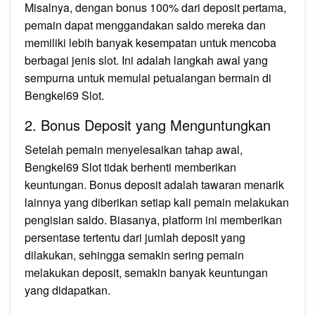
Misalnya, dengan bonus 100% dari deposit pertama,
pemain dapat menggandakan saldo mereka dan
memiliki lebih banyak kesempatan untuk mencoba
berbagai jenis slot. Ini adalah langkah awal yang
sempurna untuk memulai petualangan bermain di
Bengkel69 Slot.
2. Bonus Deposit yang Menguntungkan
Setelah pemain menyelesaikan tahap awal,
Bengkel69 Slot tidak berhenti memberikan
keuntungan. Bonus deposit adalah tawaran menarik
lainnya yang diberikan setiap kali pemain melakukan
pengisian saldo. Biasanya, platform ini memberikan
persentase tertentu dari jumlah deposit yang
dilakukan, sehingga semakin sering pemain
melakukan deposit, semakin banyak keuntungan
yang didapatkan.