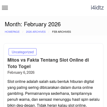
Skip
i4idtz
to
content
Month:
February 2026
HOMEPAGE
2026 ARCHIVES
FEB ARCHIVES
Uncategorized
Mitos vs Fakta Tentang Slot Online di
Toto Togel
Posted
February 6, 2026
on
Slot online adalah salah satu bentuk hiburan digital
yang paling sering dibicarakan dalam dunia online
gambling. Permainannya sederhana, tampilannya
penuh warna, dan sensasi menunggu hasil spin selalu
bikin deg-degan. Tidak heran kalau slot online,