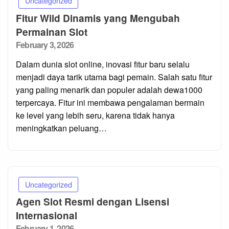
Uncategorized
Fitur Wild Dinamis yang Mengubah
Permainan Slot
Posted
February 3, 2026
on
Dalam dunia slot online, inovasi fitur baru selalu
menjadi daya tarik utama bagi pemain. Salah satu fitur
yang paling menarik dan populer adalah dewa1000
terpercaya. Fitur ini membawa pengalaman bermain
ke level yang lebih seru, karena tidak hanya
meningkatkan peluang…
Uncategorized
Agen Slot Resmi dengan Lisensi
Internasional
Posted
February 1, 2026